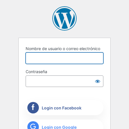
Nombre de usuario o correo electrónico
Contraseña
Login con Facebook
Login con Google