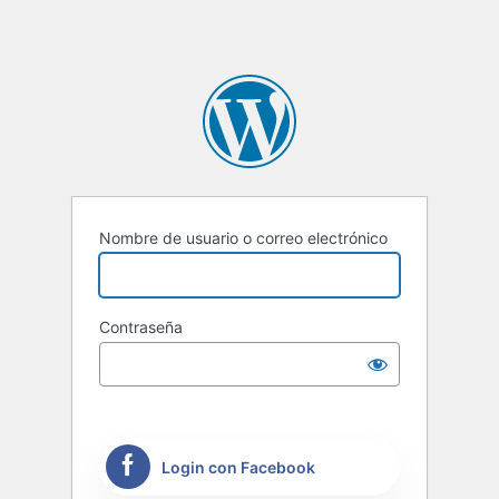
Nombre de usuario o correo electrónico
Contraseña
Login con Facebook