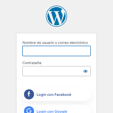
Nombre de usuario o correo electrónico
Contraseña
Login con Facebook
Login con Google