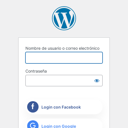
Nombre de usuario o correo electrónico
Contraseña
Login con Facebook
Login con Google