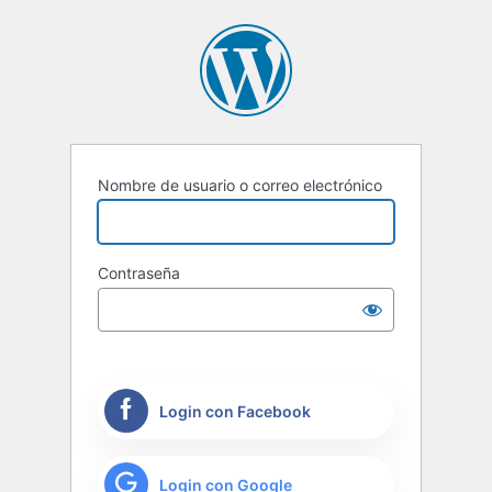
Nombre de usuario o correo electrónico
Contraseña
Login con Facebook
Login con Google