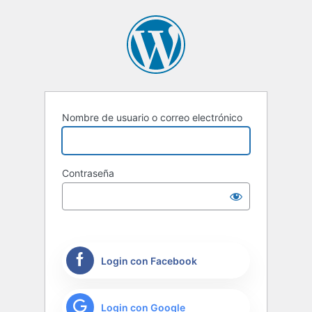
Nombre de usuario o correo electrónico
Contraseña
Login con Facebook
Login con Google